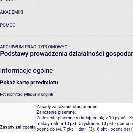
AKADEMIKI
POMOC
ARCHIWUM PRAC DYPLOMOWYCH
Podstawy prowadzenia działalności gospodar
Informacje ogólne
Pokaż kartę przedmiotu
Not submitted syllabus in English
Zasady zaliczenia