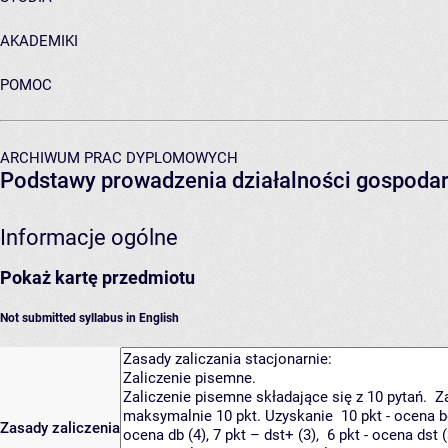
AKADEMIKI
POMOC
ARCHIWUM PRAC DYPLOMOWYCH
Podstawy prowadzenia działalności gospodar
Informacje ogólne
Pokaż kartę przedmiotu
Not submitted syllabus in English
Zasady zaliczenia