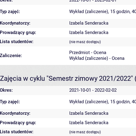
Typ zajęć:
Wykład (zaliczenie), 15 godzin, 
Koordynatorzy:
Izabela Senderacka
Prowadzący grup:
Izabela Senderacka
Lista studentów:
(nie masz dostępu)
Przedmiot - Ocena
Zaliczenie:
Wykład (zaliczenie) - Ocena
Zajęcia w cyklu "Semestr zimowy 2021/2022"
Okres:
2021-10-01 - 2022-02-02
Typ zajęć:
Wykład (zaliczenie), 15 godzin, 
Koordynatorzy:
Izabela Senderacka
Prowadzący grup:
Izabela Senderacka
Lista studentów:
(nie masz dostępu)