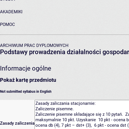
AKADEMIKI
POMOC
ARCHIWUM PRAC DYPLOMOWYCH
Podstawy prowadzenia działalności gospodar
Informacje ogólne
Pokaż kartę przedmiotu
Not submitted syllabus in English
Zasady zaliczenia