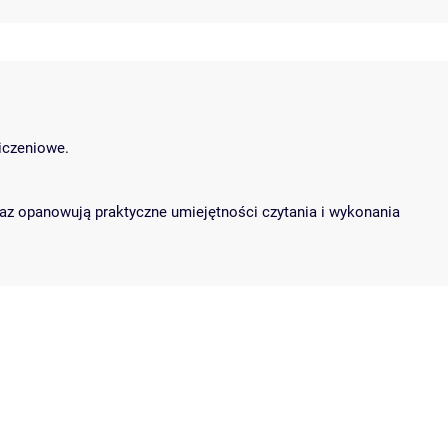
iczeniowe.
az opanowują praktyczne umiejętności czytania i wykonania