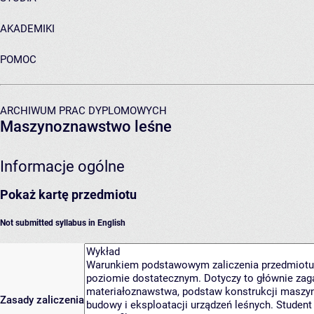
AKADEMIKI
POMOC
ARCHIWUM PRAC DYPLOMOWYCH
Maszynoznawstwo leśne
Informacje ogólne
Pokaż kartę przedmiotu
Not submitted syllabus in English
Zasady zaliczenia