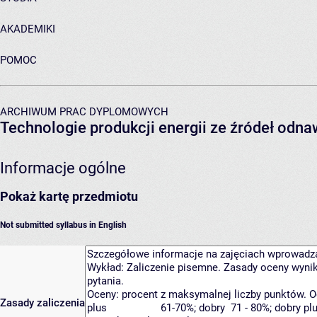
AKADEMIKI
POMOC
ARCHIWUM PRAC DYPLOMOWYCH
Technologie produkcji energii ze źródeł odna
Informacje ogólne
Pokaż kartę przedmiotu
Not submitted syllabus in English
Zasady zaliczenia