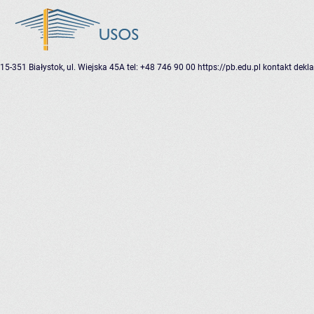
15-351 Białystok, ul. Wiejska 45A
tel: +48 746 90 00
https://pb.edu.pl
kontakt
dekla