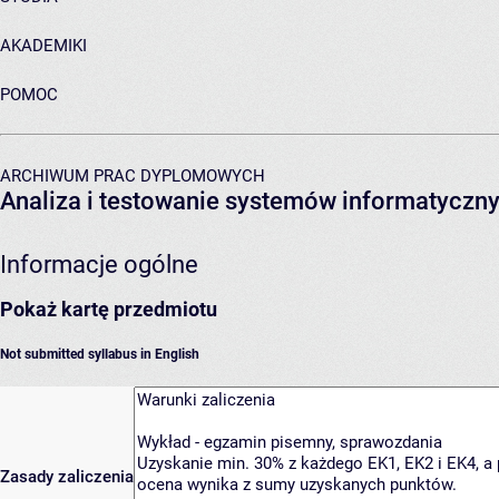
AKADEMIKI
POMOC
ARCHIWUM PRAC DYPLOMOWYCH
Analiza i testowanie systemów informatyczn
Informacje ogólne
Pokaż kartę przedmiotu
Not submitted syllabus in English
Zasady zaliczenia