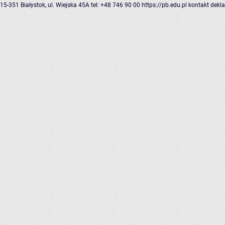
15-351 Białystok, ul. Wiejska 45A
tel: +48 746 90 00
https://pb.edu.pl
kontakt
dekla