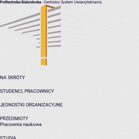
Politechnika Białostocka
- Centralny System Uwierzytelniania
NA SKRÓTY
STUDENCI, PRACOWNICY
JEDNOSTKI ORGANIZACYJNE
PRZEDMIOTY
Pracownia naukowa
STUDIA