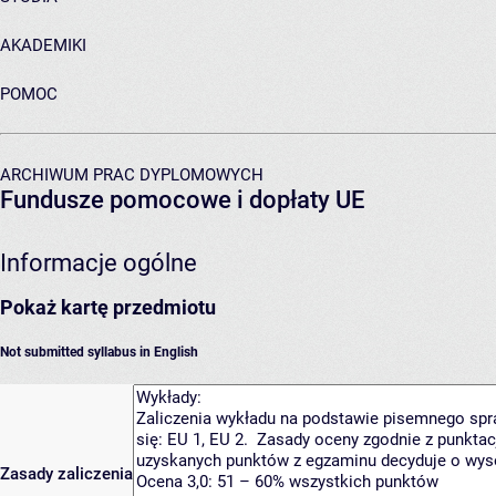
AKADEMIKI
POMOC
ARCHIWUM PRAC DYPLOMOWYCH
Fundusze pomocowe i dopłaty UE
Informacje ogólne
Pokaż kartę przedmiotu
Not submitted syllabus in English
Zasady zaliczenia