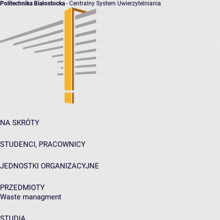
Politechnika Białostocka
- Centralny System Uwierzytelniania
NA SKRÓTY
STUDENCI, PRACOWNICY
JEDNOSTKI ORGANIZACYJNE
PRZEDMIOTY
Waste managment
STUDIA