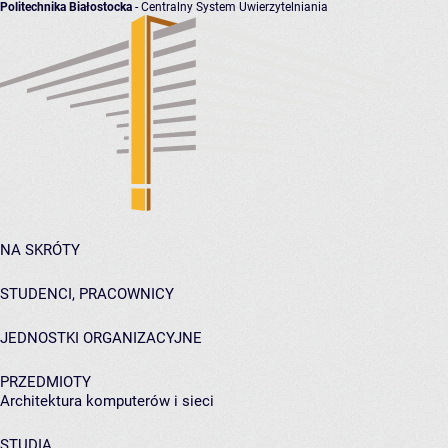
Politechnika Białostocka
- Centralny System Uwierzytelniania
NA SKRÓTY
STUDENCI, PRACOWNICY
JEDNOSTKI ORGANIZACYJNE
PRZEDMIOTY
Architektura komputerów i sieci
STUDIA