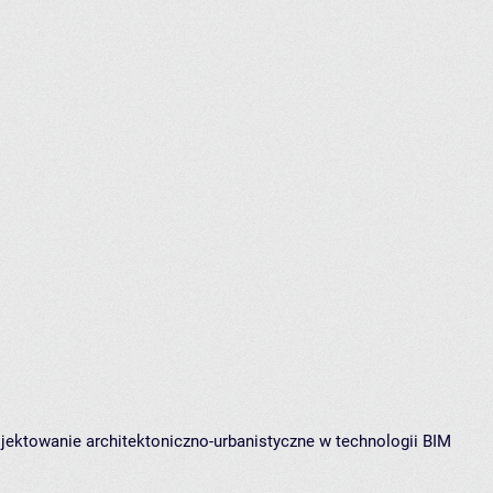
jektowanie architektoniczno-urbanistyczne w technologii BIM