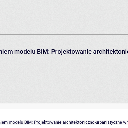
niem modelu BIM: Projektowanie architektoni
niem modelu BIM: Projektowanie architektoniczno-urbanistyczne w 