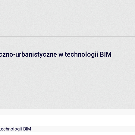
czno-urbanistyczne w technologii BIM
technologii BIM