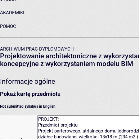
AKADEMIKI
POMOC
ARCHIWUM PRAC DYPLOMOWYCH
Projektowanie architektoniczne z wykorzysta
koncepcyjne z wykorzystaniem modelu BIM
Informacje ogólne
Pokaż kartę przedmiotu
Not submitted syllabus in English