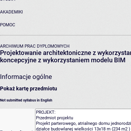
AKADEMIKI
POMOC
ARCHIWUM PRAC DYPLOMOWYCH
Projektowanie architektoniczne z wykorzysta
koncepcyjne z wykorzystaniem modelu BIM
Informacje ogólne
Pokaż kartę przedmiotu
Not submitted syllabus in English