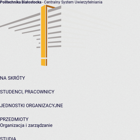
Politechnika Białostocka
- Centralny System Uwierzytelniania
NA SKRÓTY
STUDENCI, PRACOWNICY
JEDNOSTKI ORGANIZACYJNE
PRZEDMIOTY
Organizacja i zarządzanie
STUDIA