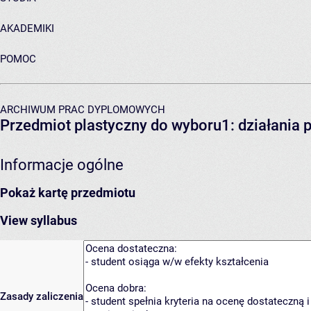
AKADEMIKI
POMOC
ARCHIWUM PRAC DYPLOMOWYCH
Przedmiot plastyczny do wyboru1: działania 
Informacje ogólne
Pokaż kartę przedmiotu
View syllabus
Zasady zaliczenia