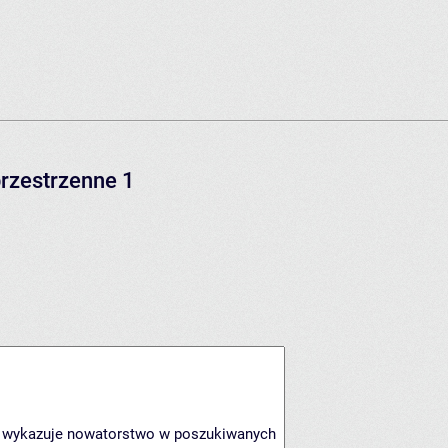
przestrzenne 1