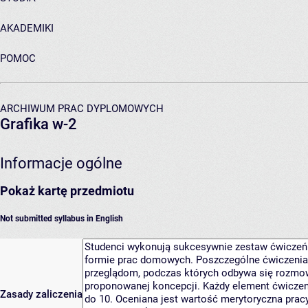
AKADEMIKI
POMOC
ARCHIWUM PRAC DYPLOMOWYCH
Grafika w-2
Informacje ogólne
Pokaż kartę przedmiotu
Not submitted syllabus in English
Zasady zaliczenia