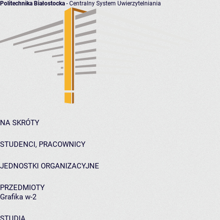
Politechnika Białostocka
- Centralny System Uwierzytelniania
NA SKRÓTY
STUDENCI, PRACOWNICY
JEDNOSTKI ORGANIZACYJNE
PRZEDMIOTY
Grafika w-2
STUDIA