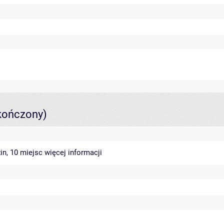
kończony)
in, 10 miejsc
więcej informacji