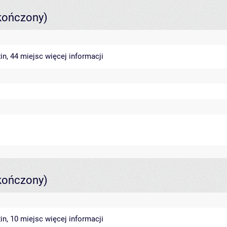
kończony)
in, 44 miejsc
więcej informacji
kończony)
in, 10 miejsc
więcej informacji