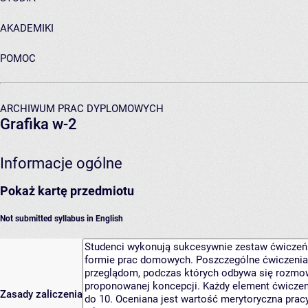
AKADEMIKI
POMOC
ARCHIWUM PRAC DYPLOMOWYCH
Grafika w-2
Informacje ogólne
Pokaż kartę przedmiotu
Not submitted syllabus in English
Zasady zaliczenia