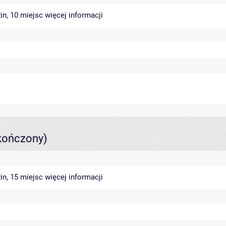
in, 10 miejsc
więcej informacji
kończony)
in, 15 miejsc
więcej informacji