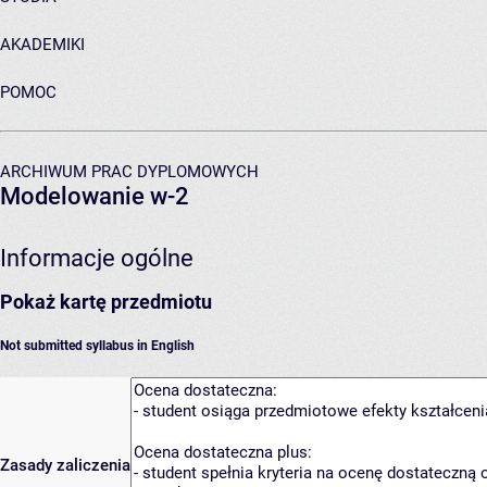
AKADEMIKI
POMOC
ARCHIWUM PRAC DYPLOMOWYCH
Modelowanie w-2
Informacje ogólne
Pokaż kartę przedmiotu
Not submitted syllabus in English
Zasady zaliczenia