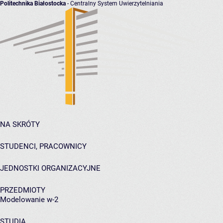
Politechnika Białostocka
- Centralny System Uwierzytelniania
NA SKRÓTY
STUDENCI, PRACOWNICY
JEDNOSTKI ORGANIZACYJNE
PRZEDMIOTY
Modelowanie w-2
STUDIA