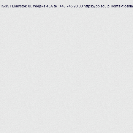
15-351 Białystok, ul. Wiejska 45A
tel: +48 746 90 00
https://pb.edu.pl
kontakt
dekla