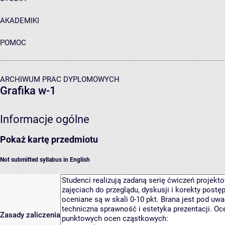
AKADEMIKI
POMOC
ARCHIWUM PRAC DYPLOMOWYCH
Grafika w-1
Informacje ogólne
Pokaż kartę przedmiotu
Not submitted syllabus in English
Zasady zaliczenia