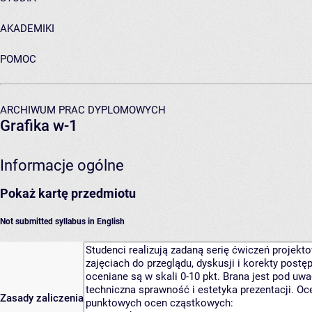
AKADEMIKI
POMOC
ARCHIWUM PRAC DYPLOMOWYCH
Grafika w-1
Informacje ogólne
Pokaż kartę przedmiotu
Not submitted syllabus in English
Zasady zaliczenia