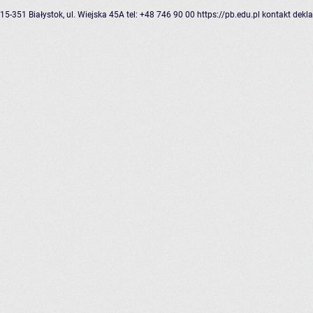
15-351 Białystok, ul. Wiejska 45A
tel: +48 746 90 00
https://pb.edu.pl
kontakt
dekla