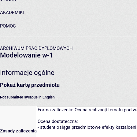
AKADEMIKI
POMOC
ARCHIWUM PRAC DYPLOMOWYCH
Modelowanie w-1
Informacje ogólne
Pokaż kartę przedmiotu
Not submitted syllabus in English
Zasady zaliczenia