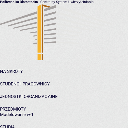
Politechnika Białostocka
- Centralny System Uwierzytelniania
NA SKRÓTY
STUDENCI, PRACOWNICY
JEDNOSTKI ORGANIZACYJNE
PRZEDMIOTY
Modelowanie w-1
STUDIA