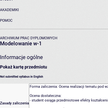
AKADEMIKI
POMOC
ARCHIWUM PRAC DYPLOMOWYCH
Modelowanie w-1
Informacje ogólne
Pokaż kartę przedmiotu
Not submitted syllabus in English
Zasady zaliczenia