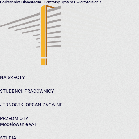
Politechnika Białostocka
- Centralny System Uwierzytelniania
NA SKRÓTY
STUDENCI, PRACOWNICY
JEDNOSTKI ORGANIZACYJNE
PRZEDMIOTY
Modelowanie w-1
STUDIA