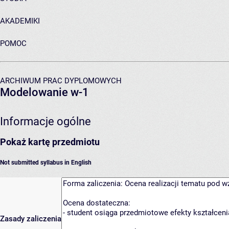
AKADEMIKI
POMOC
ARCHIWUM PRAC DYPLOMOWYCH
Modelowanie w-1
Informacje ogólne
Pokaż kartę przedmiotu
Not submitted syllabus in English
Zasady zaliczenia