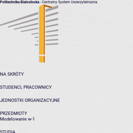
Politechnika Białostocka
- Centralny System Uwierzytelniania
NA SKRÓTY
STUDENCI, PRACOWNICY
JEDNOSTKI ORGANIZACYJNE
PRZEDMIOTY
Modelowanie w-1
STUDIA