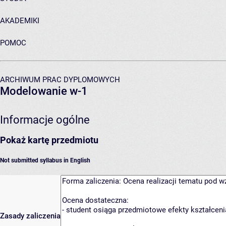
AKADEMIKI
POMOC
ARCHIWUM PRAC DYPLOMOWYCH
Modelowanie w-1
Informacje ogólne
Pokaż kartę przedmiotu
Not submitted syllabus in English
Zasady zaliczenia