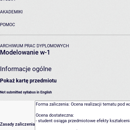
AKADEMIKI
POMOC
ARCHIWUM PRAC DYPLOMOWYCH
Modelowanie w-1
Informacje ogólne
Pokaż kartę przedmiotu
Not submitted syllabus in English
Zasady zaliczenia