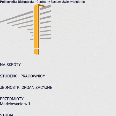
Politechnika Białostocka
- Centralny System Uwierzytelniania
NA SKRÓTY
STUDENCI, PRACOWNICY
JEDNOSTKI ORGANIZACYJNE
PRZEDMIOTY
Modelowanie w-1
STUDIA