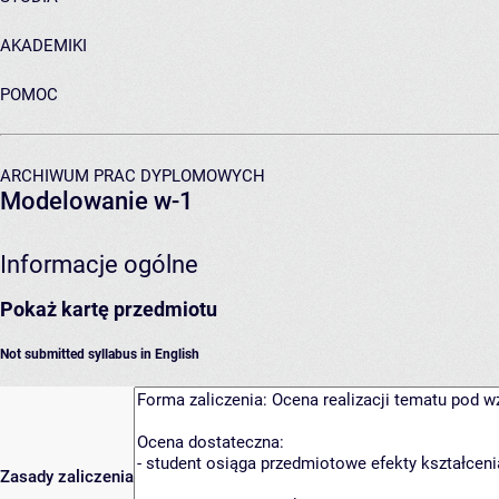
AKADEMIKI
POMOC
ARCHIWUM PRAC DYPLOMOWYCH
Modelowanie w-1
Informacje ogólne
Pokaż kartę przedmiotu
Not submitted syllabus in English
Zasady zaliczenia