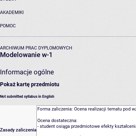
AKADEMIKI
POMOC
ARCHIWUM PRAC DYPLOMOWYCH
Modelowanie w-1
Informacje ogólne
Pokaż kartę przedmiotu
Not submitted syllabus in English
Zasady zaliczenia