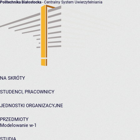
Politechnika Białostocka
- Centralny System Uwierzytelniania
NA SKRÓTY
STUDENCI, PRACOWNICY
JEDNOSTKI ORGANIZACYJNE
PRZEDMIOTY
Modelowanie w-1
STUDIA