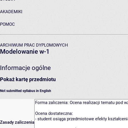
AKADEMIKI
POMOC
ARCHIWUM PRAC DYPLOMOWYCH
Modelowanie w-1
Informacje ogólne
Pokaż kartę przedmiotu
Not submitted syllabus in English
Zasady zaliczenia