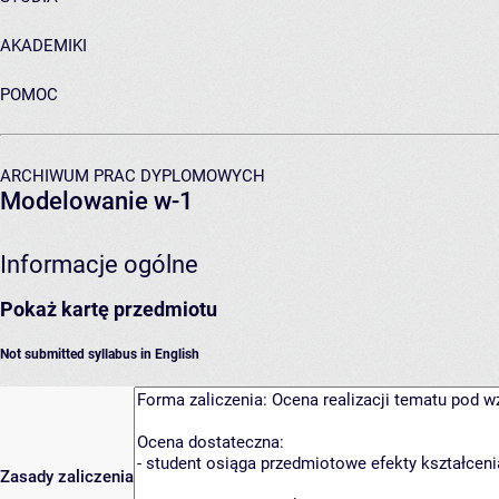
AKADEMIKI
POMOC
ARCHIWUM PRAC DYPLOMOWYCH
Modelowanie w-1
Informacje ogólne
Pokaż kartę przedmiotu
Not submitted syllabus in English
Zasady zaliczenia