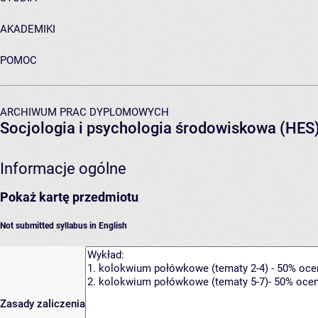
AKADEMIKI
POMOC
ARCHIWUM PRAC DYPLOMOWYCH
Socjologia i psychologia środowiskowa (HES
Informacje ogólne
Pokaż kartę przedmiotu
Not submitted syllabus in English
Zasady zaliczenia