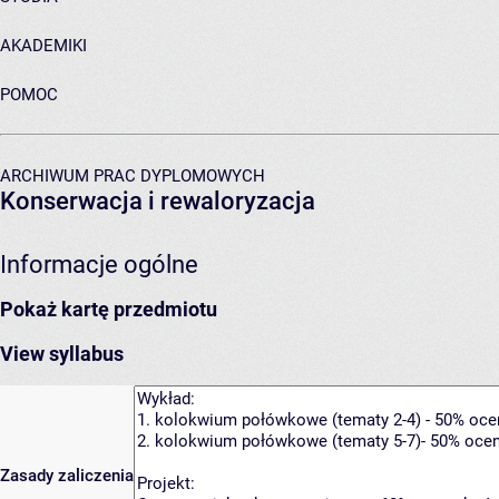
AKADEMIKI
POMOC
ARCHIWUM PRAC DYPLOMOWYCH
Konserwacja i rewaloryzacja
Informacje ogólne
Pokaż kartę przedmiotu
View syllabus
Zasady zaliczenia