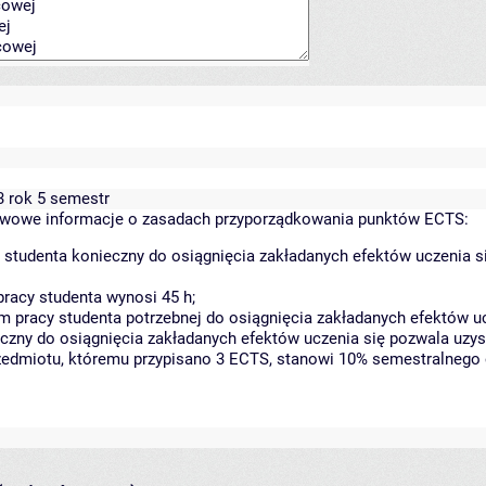
3 rok 5 semestr
wowe informacje o zasadach przyporządkowania punktów ECTS:
 studenta konieczny do osiągnięcia zakładanych efektów uczenia s
racy studenta wynosi 45 h;
 pracy studenta potrzebnej do osiągnięcia zakładanych efektów uc
czny do osiągnięcia zakładanych efektów uczenia się pozwala uzys
rzedmiotu, któremu przypisano 3 ECTS, stanowi 10% semestralnego 