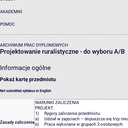
AKADEMIKI
POMOC
ARCHIWUM PRAC DYPLOMOWYCH
Projektowanie ruralistyczne - do wyboru A/B
Informacje ogólne
Pokaż kartę przedmiotu
Not submitted syllabus in English
Zasady zaliczenia