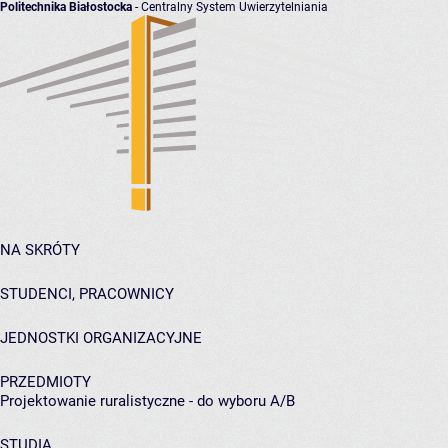
Politechnika Białostocka
- Centralny System Uwierzytelniania
NA SKRÓTY
STUDENCI, PRACOWNICY
JEDNOSTKI ORGANIZACYJNE
PRZEDMIOTY
Projektowanie ruralistyczne - do wyboru A/B
STUDIA