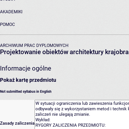
AKADEMIKI
POMOC
ARCHIWUM PRAC DYPLOMOWYCH
Projektowanie obiektów architektury krajobraz
Informacje ogólne
Pokaż kartę przedmiotu
Not submitted syllabus in English
Zasady zaliczenia