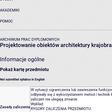
AKADEMIKI
POMOC
ARCHIWUM PRAC DYPLOMOWYCH
Projektowanie obiektów architektury krajobraz
Informacje ogólne
Pokaż kartę przedmiotu
Not submitted syllabus in English
Zasady zaliczenia