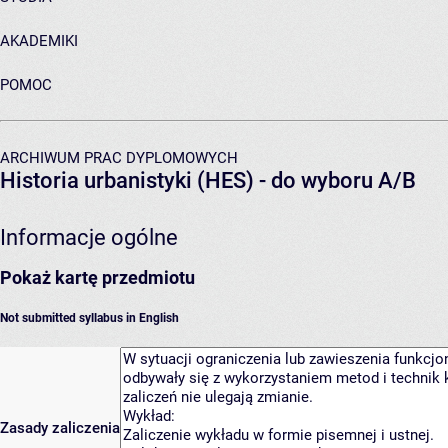
AKADEMIKI
POMOC
ARCHIWUM PRAC DYPLOMOWYCH
Historia urbanistyki (HES) - do wyboru A/B
Informacje ogólne
Pokaż kartę przedmiotu
Not submitted syllabus in English
Zasady zaliczenia