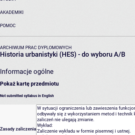
AKADEMIKI
POMOC
ARCHIWUM PRAC DYPLOMOWYCH
Historia urbanistyki (HES) - do wyboru A/B
Informacje ogólne
Pokaż kartę przedmiotu
Not submitted syllabus in English
Zasady zaliczenia