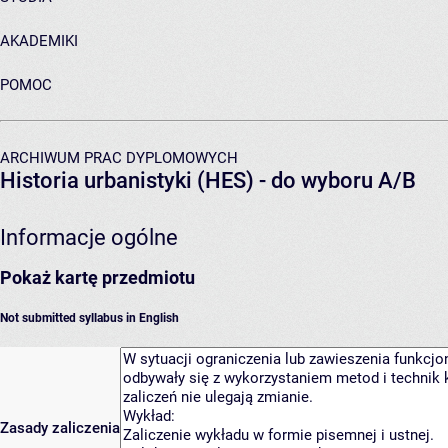
AKADEMIKI
POMOC
ARCHIWUM PRAC DYPLOMOWYCH
Historia urbanistyki (HES) - do wyboru A/B
Informacje ogólne
Pokaż kartę przedmiotu
Not submitted syllabus in English
Zasady zaliczenia