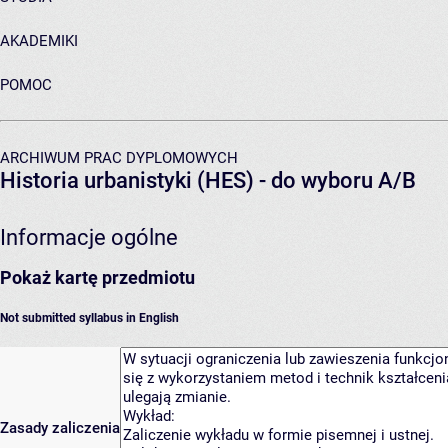
AKADEMIKI
POMOC
ARCHIWUM PRAC DYPLOMOWYCH
Historia urbanistyki (HES) - do wyboru A/B
Informacje ogólne
Pokaż kartę przedmiotu
Not submitted syllabus in English
Zasady zaliczenia