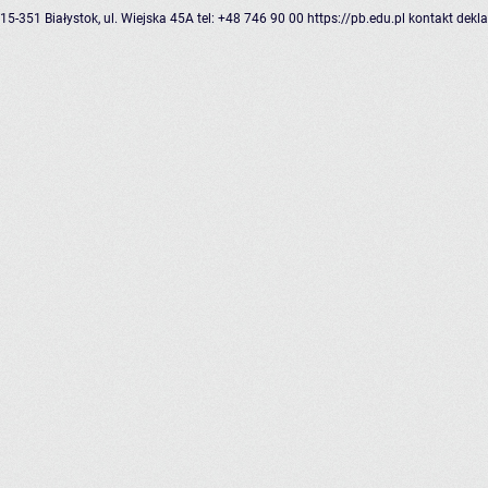
15-351 Białystok, ul. Wiejska 45A
tel: +48 746 90 00
https://pb.edu.pl
kontakt
dekla