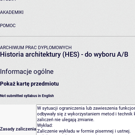
AKADEMIKI
POMOC
ARCHIWUM PRAC DYPLOMOWYCH
Historia architektury (HES) - do wyboru A/B
Informacje ogólne
Pokaż kartę przedmiotu
Not submitted syllabus in English
Zasady zaliczenia