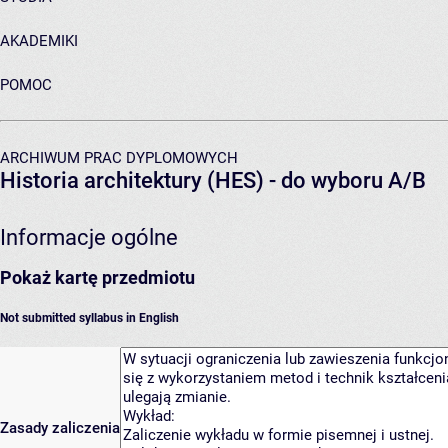
AKADEMIKI
POMOC
ARCHIWUM PRAC DYPLOMOWYCH
Historia architektury (HES) - do wyboru A/B
Informacje ogólne
Pokaż kartę przedmiotu
Not submitted syllabus in English
Zasady zaliczenia