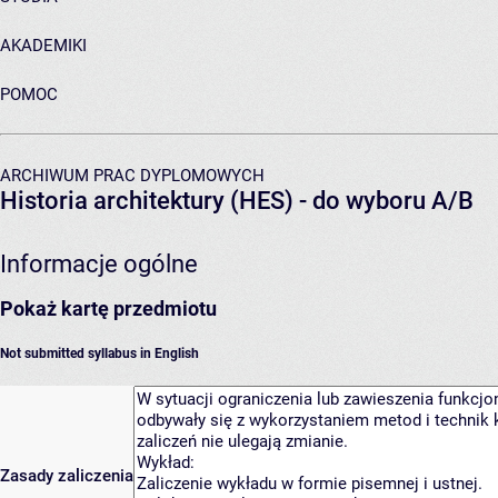
AKADEMIKI
POMOC
ARCHIWUM PRAC DYPLOMOWYCH
Historia architektury (HES) - do wyboru A/B
Informacje ogólne
Pokaż kartę przedmiotu
Not submitted syllabus in English
Zasady zaliczenia