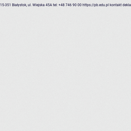
15-351 Białystok, ul. Wiejska 45A
tel: +48 746 90 00
https://pb.edu.pl
kontakt
dekla