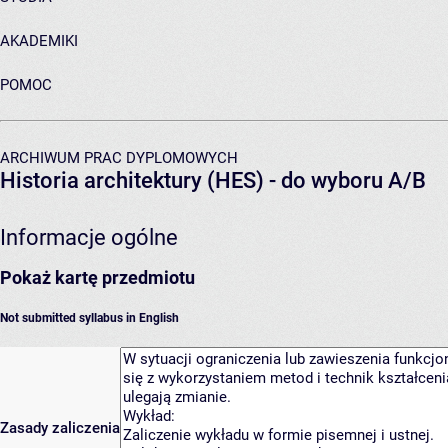
AKADEMIKI
POMOC
ARCHIWUM PRAC DYPLOMOWYCH
Historia architektury (HES) - do wyboru A/B
Informacje ogólne
Pokaż kartę przedmiotu
Not submitted syllabus in English
Zasady zaliczenia