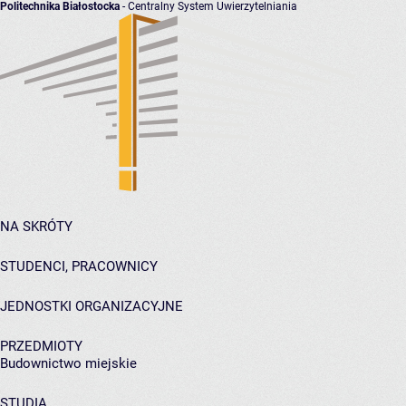
Politechnika Białostocka
- Centralny System Uwierzytelniania
NA SKRÓTY
STUDENCI, PRACOWNICY
JEDNOSTKI ORGANIZACYJNE
PRZEDMIOTY
Budownictwo miejskie
STUDIA