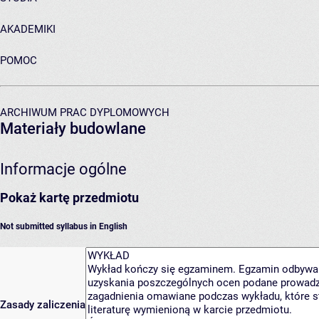
AKADEMIKI
POMOC
ARCHIWUM PRAC DYPLOMOWYCH
Materiały budowlane
Informacje ogólne
Pokaż kartę przedmiotu
Not submitted syllabus in English
Zasady zaliczenia