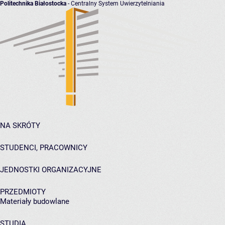
Politechnika Białostocka
- Centralny System Uwierzytelniania
NA SKRÓTY
STUDENCI, PRACOWNICY
JEDNOSTKI ORGANIZACYJNE
PRZEDMIOTY
Materiały budowlane
STUDIA