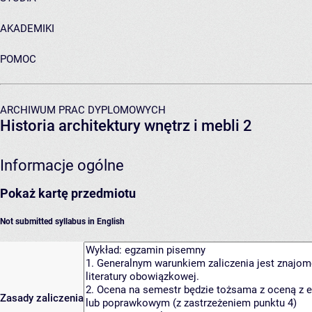
AKADEMIKI
POMOC
ARCHIWUM PRAC DYPLOMOWYCH
Historia architektury wnętrz i mebli 2
Informacje ogólne
Pokaż kartę przedmiotu
Not submitted syllabus in English
Zasady zaliczenia