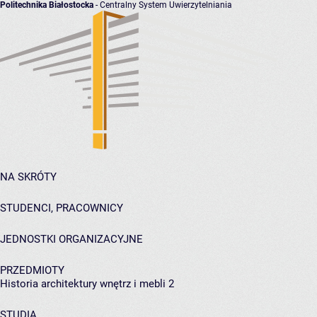
Politechnika Białostocka
- Centralny System Uwierzytelniania
NA SKRÓTY
STUDENCI, PRACOWNICY
JEDNOSTKI ORGANIZACYJNE
PRZEDMIOTY
Historia architektury wnętrz i mebli 2
STUDIA