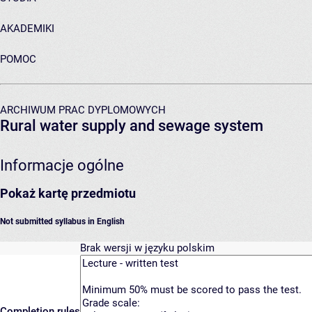
AKADEMIKI
POMOC
ARCHIWUM PRAC DYPLOMOWYCH
Rural water supply and sewage system
Informacje ogólne
Pokaż kartę przedmiotu
Not submitted syllabus in English
Brak wersji w języku polskim
Completion rules