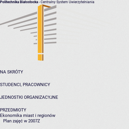
Politechnika Białostocka
- Centralny System Uwierzytelniania
NA SKRÓTY
STUDENCI, PRACOWNICY
JEDNOSTKI ORGANIZACYJNE
PRZEDMIOTY
Ekonomika miast i regionów
Plan zajęć w 2007Z