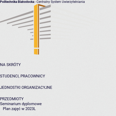
Politechnika Białostocka
- Centralny System Uwierzytelniania
NA SKRÓTY
STUDENCI, PRACOWNICY
JEDNOSTKI ORGANIZACYJNE
PRZEDMIOTY
Seminarium dyplomowe
Plan zajęć w 2023L