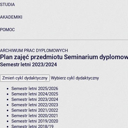
STUDIA
AKADEMIKI
POMOC
ARCHIWUM PRAC DYPLOMOWYCH
Plan zajęć przedmiotu Seminarium dyplomo
Semestr letni 2023/2024
Zmień cykl dydaktyczny
Wybierz cykl dydaktyczny
Semestr letni 2025/2026
Semestr letni 2024/2025
Semestr letni 2023/2024
Semestr letni 2022/2023
Semestr letni 2021/2022
Semestr letni 2020/2021
Semestr letni 2019/2020
Semestr letni 2018/19