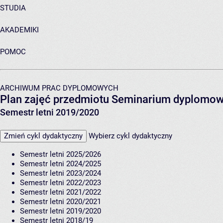
STUDIA
AKADEMIKI
POMOC
ARCHIWUM PRAC DYPLOMOWYCH
Plan zajęć przedmiotu Seminarium dyplomo
Semestr letni 2019/2020
Zmień cykl dydaktyczny
Wybierz cykl dydaktyczny
Semestr letni 2025/2026
Semestr letni 2024/2025
Semestr letni 2023/2024
Semestr letni 2022/2023
Semestr letni 2021/2022
Semestr letni 2020/2021
Semestr letni 2019/2020
Semestr letni 2018/19