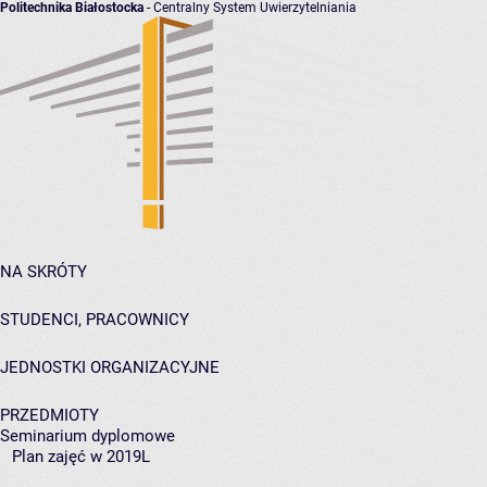
Politechnika Białostocka
- Centralny System Uwierzytelniania
NA SKRÓTY
STUDENCI, PRACOWNICY
JEDNOSTKI ORGANIZACYJNE
PRZEDMIOTY
Seminarium dyplomowe
Plan zajęć w 2019L